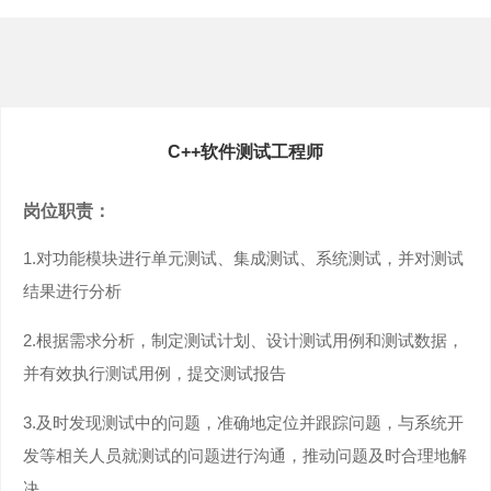
C++软件测试工程师
岗位职责：
1.
对功能模块进行单元测试、集成测试、系统测试，并对测试
结果进行分析
2.
根据需求分析，制定测试计划、设计测试用例和测试数据，
并有效执行测试用例，提交测试报告
3.
及时发现测试中的问题，准确地定位并跟踪问题，与系统开
发等相关人员就测试的问题进行沟通，推动问题及时合理地解
决