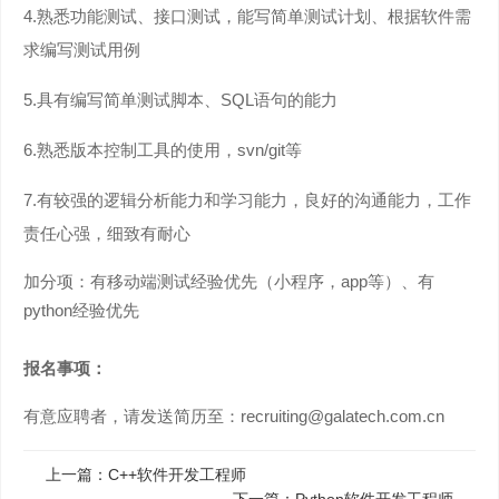
4.熟悉功能测试、接口测试，能写简单测试计划、根据软件需
求编写测试用例
5.具有编写简单测试脚本、SQL语句的能力
6.熟悉版本控制工具的使用，svn/git等
7.有较强的逻辑分析能力和学习能力，良好的沟通能力，工作
责任心强，细致有耐心
加分项：有移动端测试经验优先（小程序，app等）、有
python经验优先
报名事项：
有意应聘者，请发送简历至：recruiting@galatech.com.cn
上一篇：
C++软件开发工程师