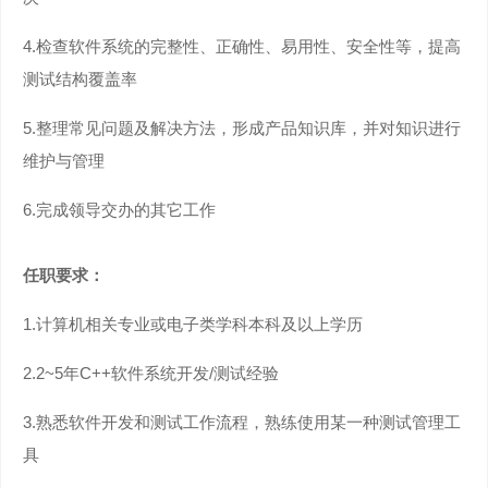
4.
检查软件系统的完整性、正确性、易用性、安全性等，提高
测试结构覆盖率
5.
整理常见问题及解决方法，形成产品知识库，并对知识进行
维护与管理
6.
完成领导交办的其它工作
任职要求：
1.计算机相关专业或电子类学科本科及以上学历
2.2~5年C++软件系统开发/测试经验
3.熟悉软件开发和测试工作流程，熟练使用某一种测试管理工
具