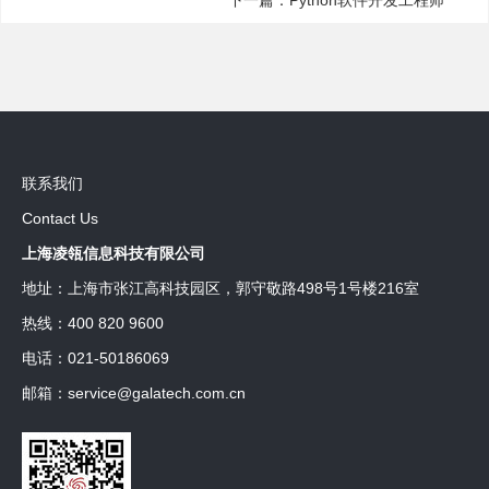
下一篇：
Python软件开发工程师
联系我们
Contact Us
上海凌瓴信息科技有限公司
地址：上海市张江高科技园区，郭守敬路498号1号楼216室
热线：400 820 9600
电话：021-50186069
邮箱：service@galatech.com.cn